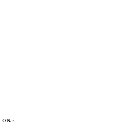
O Nas