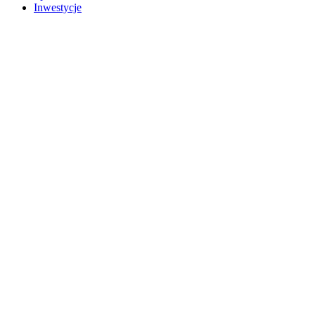
Inwestycje