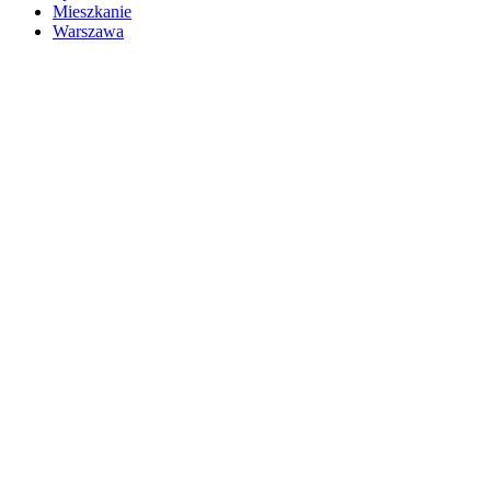
Mieszkanie
Warszawa