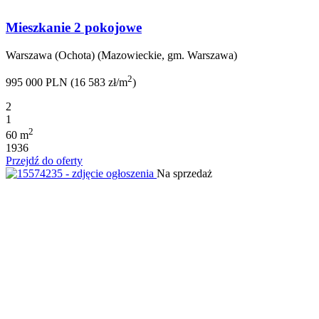
Mieszkanie 2 pokojowe
Warszawa (Ochota) (Mazowieckie, gm. Warszawa)
2
995 000 PLN (16 583 zł/m
)
2
1
2
60 m
1936
Przejdź do oferty
Na sprzedaż