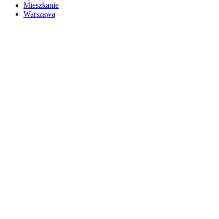
Mieszkanie
Warszawa