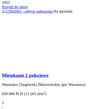
1955
Przejdź do oferty
Na sprzedaż
Mieszkanie 2 pokojowe
Warszawa (Targówek) (Mazowieckie, gm. Warszawa)
2
650 000 PLN (13 265 zł/m
)
2
-