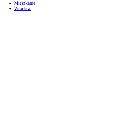
Mieszkanie
Wrocław