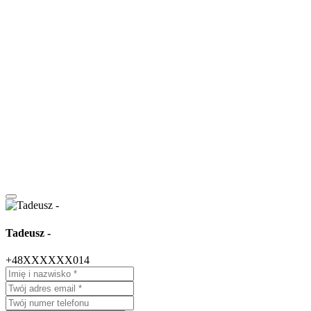
Tadeusz -
+48XXXXXX014