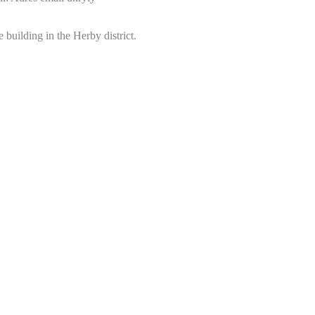
 building in the Herby district.