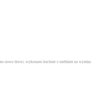
wano nowe drzwi, wykonano kuchnie z meblami na wymiar.