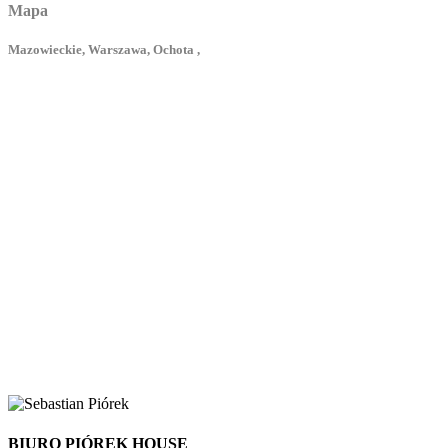
Mapa
Mazowieckie, Warszawa, Ochota ,
BIURO PIÓREK HOUSE