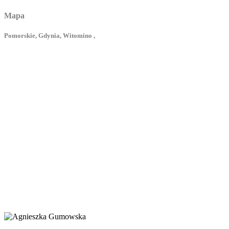
Mapa
Pomorskie, Gdynia, Witomino ,