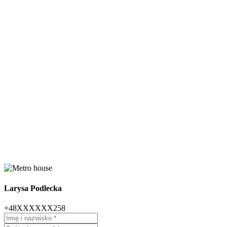
Larysa Podlecka
+48XXXXXX258