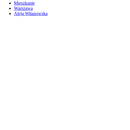
Mieszkanie
Warszawa
Aleja Wilanowska