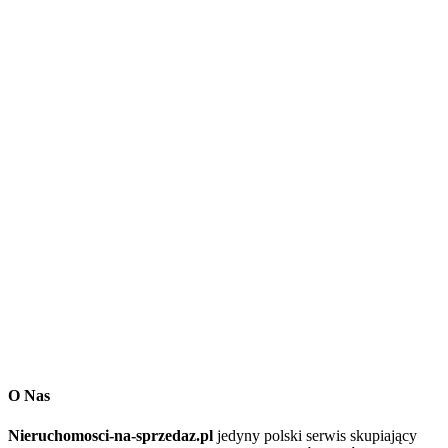
O Nas
Nieruchomosci-na-sprzedaz.pl
jedyny polski serwis skupiający