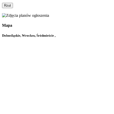
Rzut
Mapa
Dolnośląskie, Wrocław, Śródmieście ,