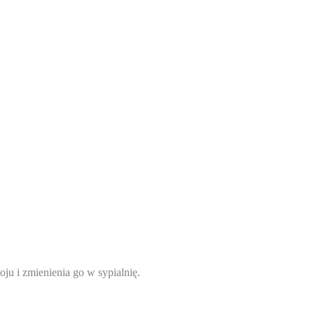
ju i zmienienia go w sypialnię.