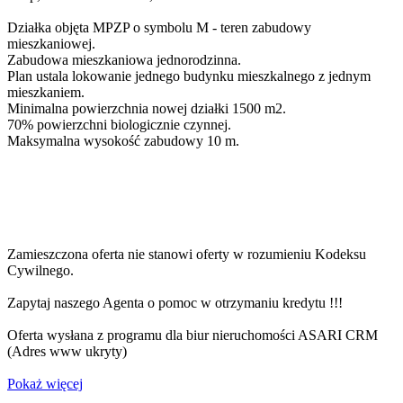
Działka objęta MPZP o symbolu M - teren zabudowy
mieszkaniowej.
Zabudowa mieszkaniowa jednorodzinna.
Plan ustala lokowanie jednego budynku mieszkalnego z jednym
mieszkaniem.
Minimalna powierzchnia nowej działki 1500 m2.
70% powierzchni biologicznie czynnej.
Maksymalna wysokość zabudowy 10 m.
Zamieszczona oferta nie stanowi oferty w rozumieniu Kodeksu
Cywilnego.
Zapytaj naszego Agenta o pomoc w otrzymaniu kredytu !!!
Oferta wysłana z programu dla biur nieruchomości ASARI CRM
(
Adres www ukryty
)
Pokaż więcej