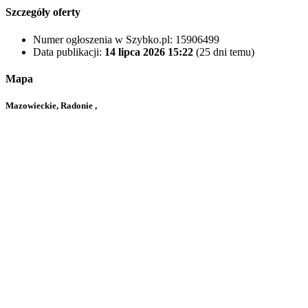
Szczegóły oferty
Numer ogłoszenia w Szybko.pl:
15906499
Data publikacji:
14 lipca 2026 15:22
(25 dni temu)
Mapa
Mazowieckie, Radonie ,