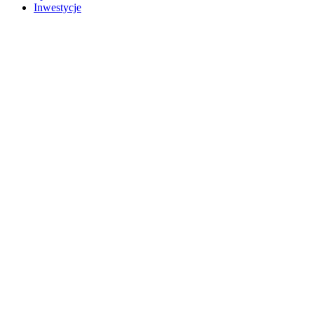
Inwestycje