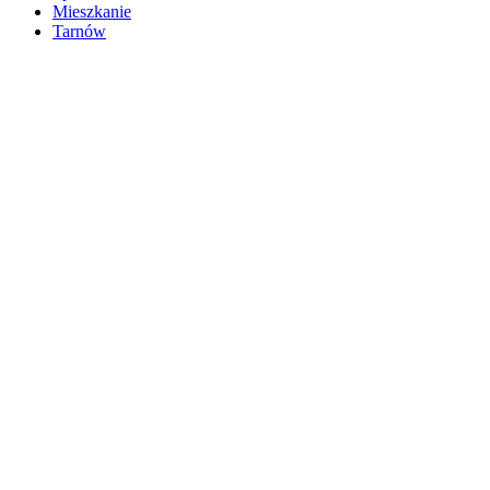
Mieszkanie
Tarnów