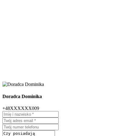
Doradca Dominika
+48XXXXXX009