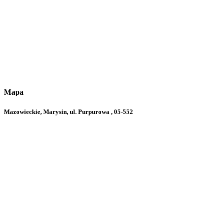
Mapa
Mazowieckie, Marysin, ul. Purpurowa , 05-552