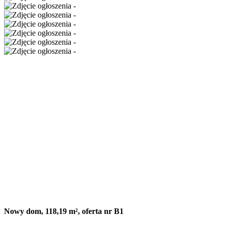
Nowy dom, 118,19 m², oferta nr B1