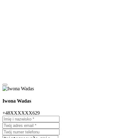
Iwona Wadas
+48XXXXXX629