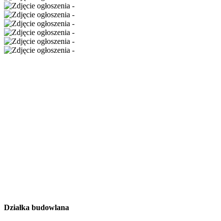
Działka budowlana