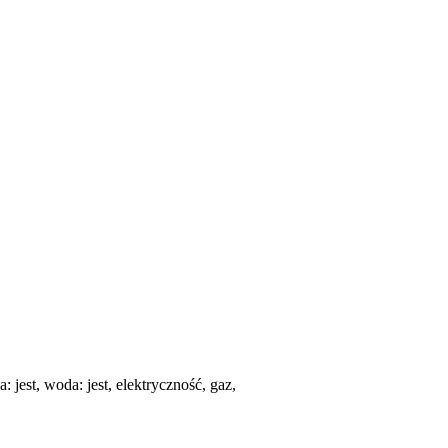
 jest, woda: jest, elektryczność, gaz,