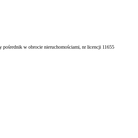
 pośrednik w obrocie nieruchomościami, nr licencji 11655