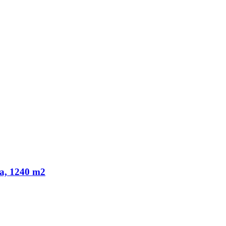
ka, 1240 m2