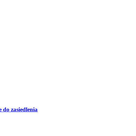
 do zasiedlenia