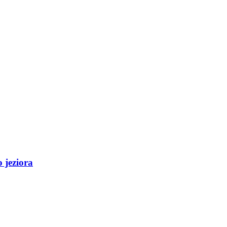
 jeziora