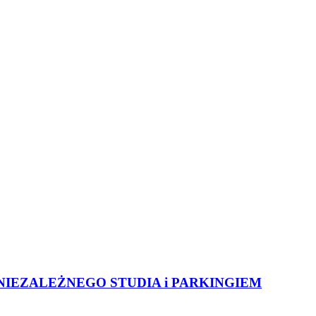
 NIEZALEŻNEGO STUDIA i PARKINGIEM