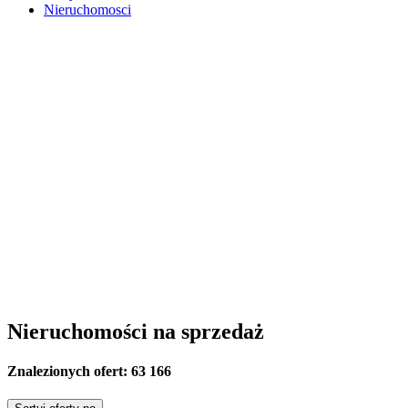
Nieruchomosci
Nieruchomości na sprzedaż
Znalezionych ofert:
63 166